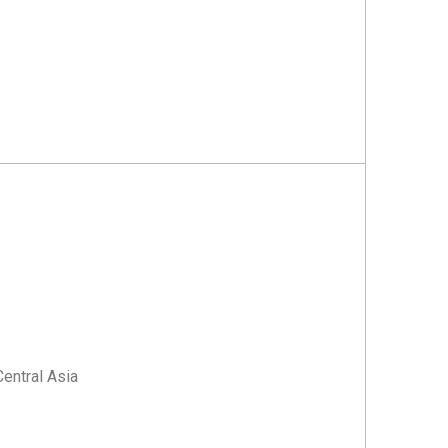
entral Asia