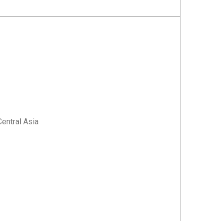
entral Asia